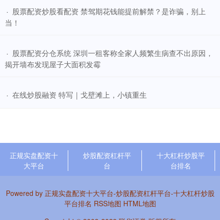
​股票配资炒股看配资 禁驾期花钱能提前解禁？是诈骗，别上
·
当！
​股票配资分仓系统 深圳一租客称全家人频繁生病查不出原因，
·
揭开墙布发现屋子大面积发霉
​在线炒股融资 特写｜戈壁滩上，小镇重生
·
正规实盘配资十
炒股配资杠杆平
十大杠杆炒股平
大平台
台
台排名
Powered by
正规实盘配资十大平台-炒股配资杠杆平台-十大杠杆炒股
平台排名
RSS地图
HTML地图