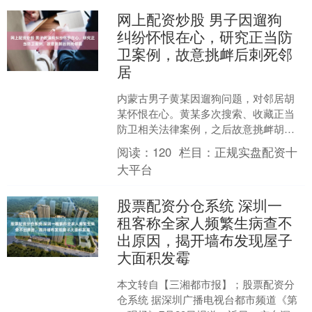
网上配资炒股 男子因遛狗
纠纷怀恨在心，研究正当防
卫案例，故意挑衅后刺死邻
居
内蒙古男子黄某因遛狗问题，对邻居胡
某怀恨在心。黄某多次搜索、收藏正当
防卫相关法律案例，之后故意挑衅胡
某，胡某情急之下捡木板打黄某，黄某
阅读：
120
栏目：
正规实盘配资十
掏出刀刺中胡某致死。黄某称....
大平台
股票配资分仓系统 深圳一
租客称全家人频繁生病查不
出原因，揭开墙布发现屋子
大面积发霉
本文转自【三湘都市报】；股票配资分
仓系统 据深圳广播电视台都市频道《第