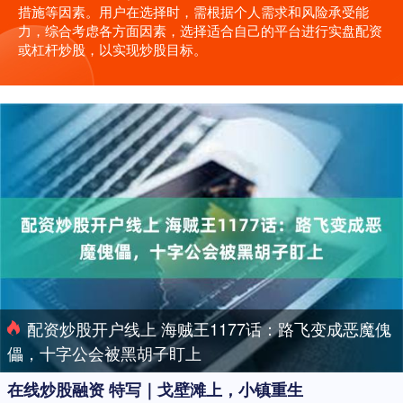
措施等因素。用户在选择时，需根据个人需求和风险承受能
力，综合考虑各方面因素，选择适合自己的平台进行实盘配资
或杠杆炒股，以实现炒股目标。
配资炒股开户线上 海贼王1177话：路飞变成恶魔傀
儡，十字公会被黑胡子盯上
在线炒股融资 特写｜戈壁滩上，小镇重生