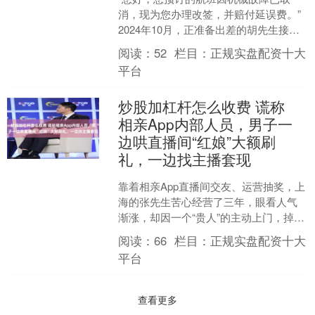
消，现为您办理改签，并赔付延误费。”
2024年10月，正准备出差的胡先生接到
这样一通电话。对方准确报出了他的姓
阅读：
52
栏目：
正规实盘配资十大
名、身份证号以及....
平台
炒股加杠杆怎么收费 谎称
相亲App内部人员，男子一
边哄直播间“红娘”大额刷
礼，一边找主播套现
靠着相亲App直播间交友、运营抽奖，上
海的张先生苦心经营了三年，眼看人气
渐涨，却因一个“贵人”的主动上门，掉进
了连环陷阱。马某某虚构某相亲交友App
阅读：
66
栏目：
正规实盘配资十大
核心技术人员....
平台
查看更多