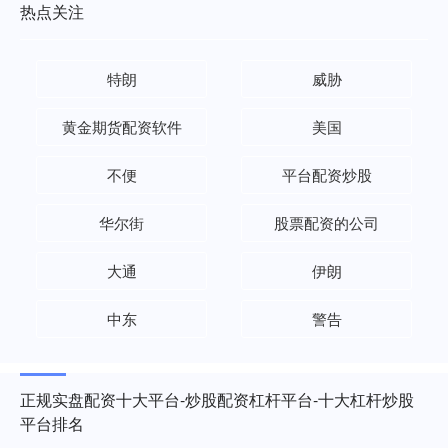
热点关注
特朗
威胁
黄金期货配资软件
美国
不便
平台配资炒股
华尔街
股票配资的公司
大通
伊朗
中东
警告
正规实盘配资十大平台-炒股配资杠杆平台-十大杠杆炒股
平台排名