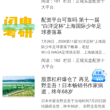
阅读：
181
栏目：
正规实盘配资十
会....
大平台
配资平台可靠吗 第十一届
“白洋淀杯”上海国际少年足
球赛落幕
7月26日，2026第11届“白洋淀杯”上海国
际少年足球赛落下帷幕，老挝
W.I.G.NAGA足球俱乐部、上海杨浦足球
队、广州恒大足球学校2015队分别获得
阅读：
182
栏目：
正规实盘配资十
本届比....
大平台
股票杠杆爆仓了 再见，东
野圭吾！日本畅销书作家病
逝，终年68岁
日本作家东野圭吾于当地时间7月23日因
结肠癌去世，终年68岁。 东野圭吾凭借