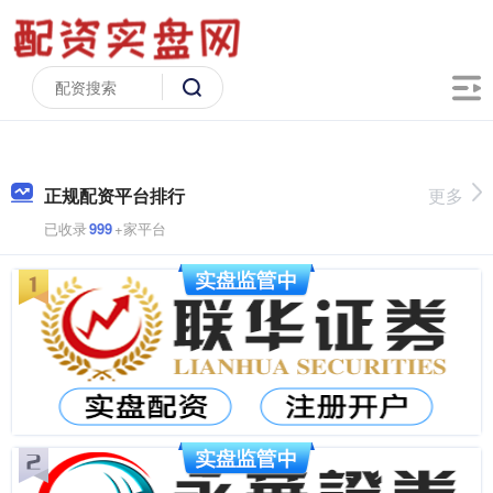
正规配资平台排行
更多
已收录
999
+家平台