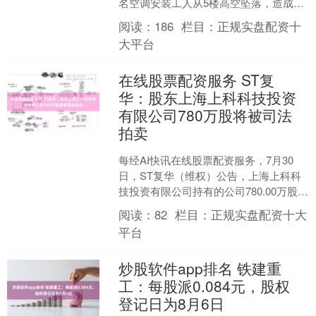
名空调安装工人从5楼高空坠落，造成骨
盆6处粉碎性骨折，合并创伤失血性休
阅读：
186
栏目：
正规实盘配资十
克、多发肋骨骨折、肺挫....
大平台
在线股票配资服务 ST复
华：股东上海上科科技投资
有限公司780万股将被司法
拍卖
每经AI快讯在线股票配资服务，7月30
日，ST复华（维权）公告，上海上科科
技投资有限公司持有的公司780.00万股普
通股将于京东拍卖破产强清平台公开拍
阅读：
82
栏目：
正规实盘配资十大
卖在线股票....
平台
炒股软件app排名 铁建重
工：每股派0.084元，股权
登记日为8月6日