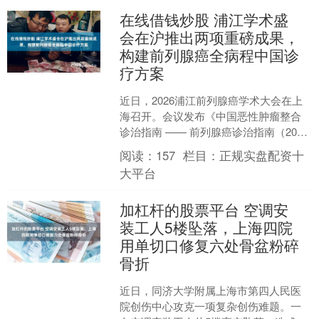
在线借钱炒股 浦江学术盛
会在沪推出两项重磅成果，
构建前列腺癌全病程中国诊
疗方案
近日，2026浦江前列腺癌学术大会在上
海召开。会议发布《中国恶性肿瘤整合
诊治指南 —— 前列腺癌诊治指南（2026
版）》《2026 中国晚期前列腺癌患者诊
阅读：
157
栏目：
正规实盘配资十
疗与....
大平台
加杠杆的股票平台 空调安
装工人5楼坠落，上海四院
用单切口修复六处骨盆粉碎
骨折
近日，同济大学附属上海市第四人民医
院创伤中心攻克一项复杂创伤难题。一