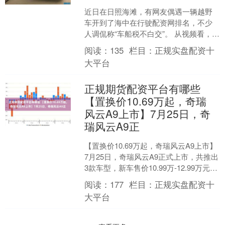
近日在日照海滩，有网友偶遇一辆越野
车开到了海中在行驶配资网排名，不少
人调侃称“车船税不白交”。 从视频看，入
海的是一辆黑色坦克300，在浅滩上开
阅读：
135
栏目：
正规实盘配资十
动，有人从天窗探....
大平台
正规期货配资平台有哪些
【置换价10.69万起，奇瑞
风云A9上市】7月25日，奇
瑞风云A9正
【置换价10.69万起，奇瑞风云A9上市】
7月25日，奇瑞风云A9正式上市，共推出
3款车型，新车售价10.99万-12.99万元，
限时置换价10.69万-12.....
阅读：
177
栏目：
正规实盘配资十
大平台